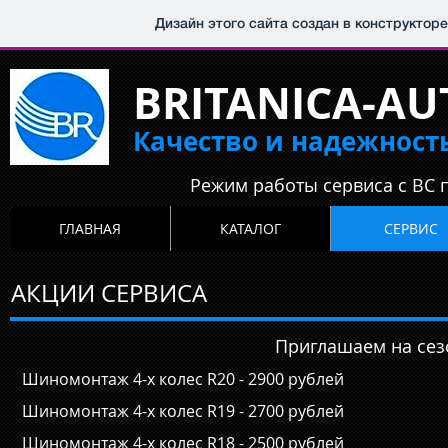
Дизайн этого сайта создан в конструктор
BRITANICA-AU
Качество и надежност
Режим работы сервиса с ВС п
ГЛАВНАЯ
КАТАЛОГ
СЕРВИС
АКЦИИ СЕРВИСА
Приглашаем на 
Шиномонтаж 4-х колес R20 - 2900 рублей
Шиномонтаж 4-х колес R19 - 2700 рублей
Шиномонтаж 4-х колес R18 - 2500 рублей